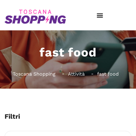
fast food
Toscana Shopping
Attività
fast food
Filtri