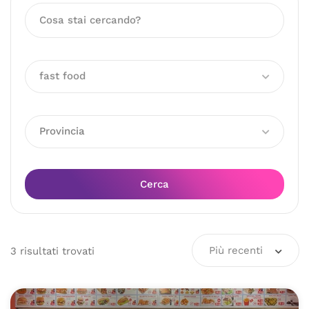
fast food
Provincia
Cerca
Più recenti
3
risultati
trovati