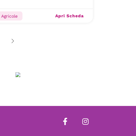
Apri Scheda
 Agricole