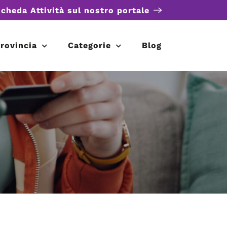
scheda Attività sul nostro portale
rovincia
Categorie
Blog