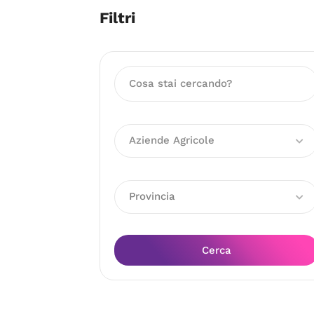
Filtri
Aziende Agricole
Provincia
Cerca