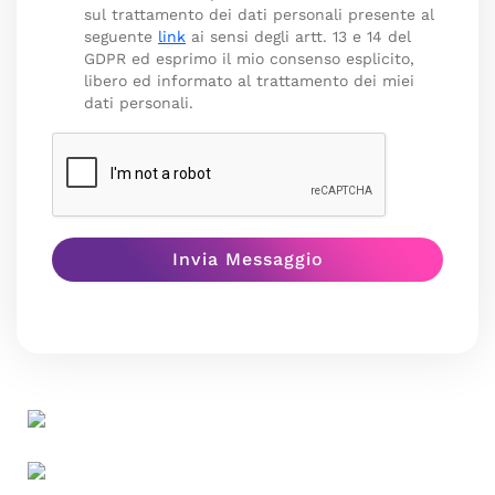
sul trattamento dei dati personali presente al
seguente
link
ai sensi degli artt. 13 e 14 del
GDPR ed esprimo il mio consenso esplicito,
libero ed informato al trattamento dei miei
dati personali.