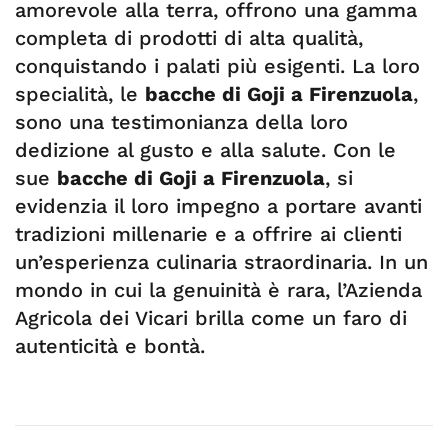
amorevole alla terra, offrono una gamma
completa di prodotti di alta qualità,
conquistando i palati più esigenti. La loro
specialità, le
bacche di Goji a Firenzuola
,
sono una testimonianza della loro
dedizione al gusto e alla salute. Con le
sue
bacche di Goji a Firenzuola
, si
evidenzia il loro impegno a portare avanti
tradizioni millenarie e a offrire ai clienti
un’esperienza culinaria straordinaria. In un
mondo in cui la genuinità è rara, l’Azienda
Agricola dei Vicari brilla come un faro di
autenticità e bontà.