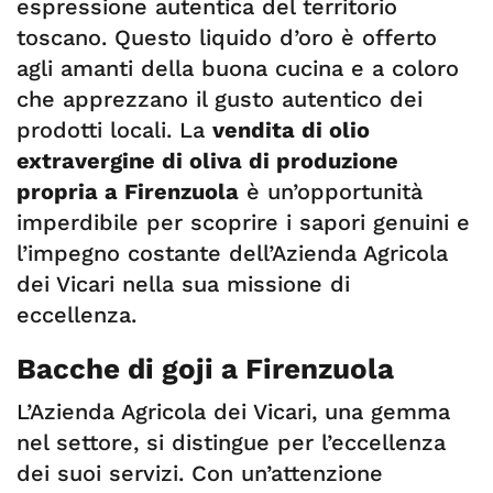
espressione autentica del territorio
toscano. Questo liquido d’oro è offerto
agli amanti della buona cucina e a coloro
che apprezzano il gusto autentico dei
prodotti locali. La
vendita di olio
extravergine di oliva di produzione
propria a Firenzuola
è un’opportunità
imperdibile per scoprire i sapori genuini e
l’impegno costante dell’Azienda Agricola
dei Vicari nella sua missione di
eccellenza.
Bacche di goji a Firenzuola
L’Azienda Agricola dei Vicari, una gemma
nel settore, si distingue per l’eccellenza
dei suoi servizi. Con un’attenzione