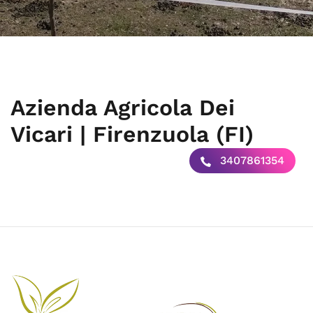
Azienda Agricola Dei
Vicari | Firenzuola (FI)
3407861354