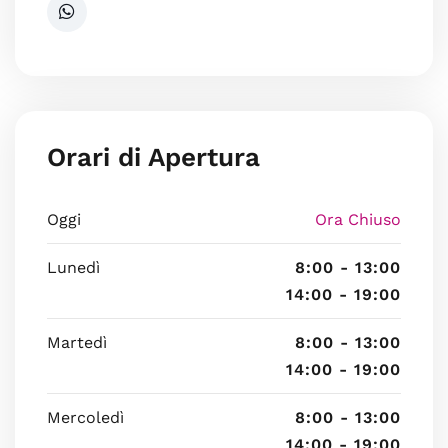
Orari di Apertura
Oggi
Ora Chiuso
Lunedì
8:00 - 13:00
14:00 - 19:00
Martedì
8:00 - 13:00
14:00 - 19:00
Mercoledì
8:00 - 13:00
14:00 - 19:00