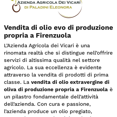
Vendita di olio evo di produzione
propria a Firenzuola
L’Azienda Agricola dei Vicari è una
rinomata realtà che si distingue nell’offrire
servizi di altissima qualità nel settore
agricolo. La sua eccellenza è evidente
attraverso la vendita di prodotti di prima
classe. La
vendita di olio extravergine di
oliva di produzione propria a Firenzuola
è
un pilastro fondamentale dell’attività
dell’azienda. Con cura e passione,
l’azienda produce un olio pregiato,