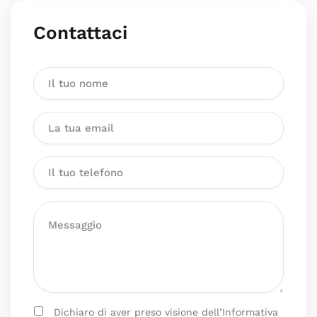
Contattaci
Dichiaro di aver preso visione dell’Informativa