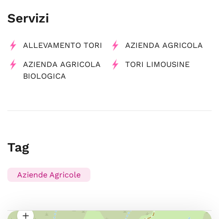
Servizi
ALLEVAMENTO TORI
AZIENDA AGRICOLA
AZIENDA AGRICOLA
TORI LIMOUSINE
BIOLOGICA
Tag
Aziende Agricole