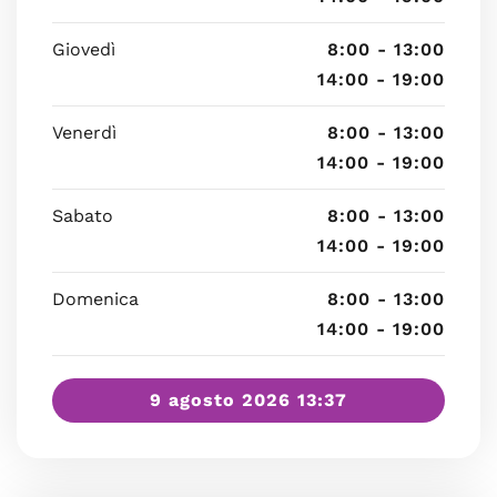
Giovedì
8:00 - 13:00
14:00 - 19:00
Venerdì
8:00 - 13:00
14:00 - 19:00
Sabato
8:00 - 13:00
14:00 - 19:00
Domenica
8:00 - 13:00
14:00 - 19:00
9 agosto 2026 13:37