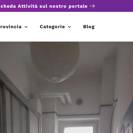
scheda Attività sul nostro portale
rovincia
Categorie
Blog