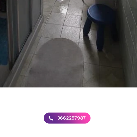
3662257987