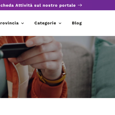
scheda Attività sul nostro portale
rovincia
Categorie
Blog