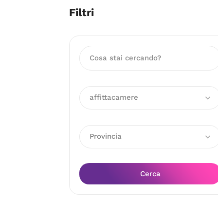
Filtri
affittacamere
Provincia
Cerca