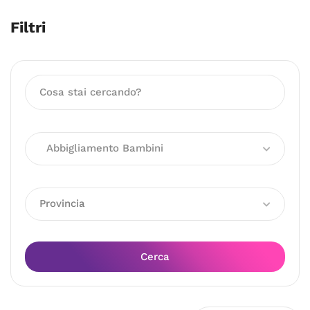
Filtri
Abbigliamento Bambini
Provincia
Cerca