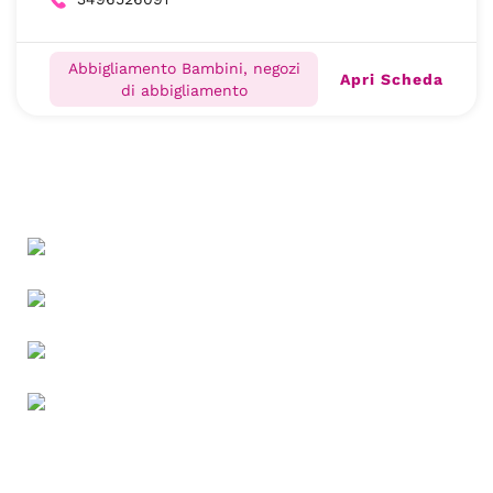
Abbigliamento Bambini, negozi
Apri Scheda
di abbigliamento