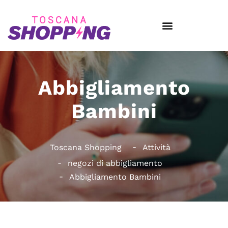
Abbigliamento
Bambini
Toscana Shopping
Attività
negozi di abbigliamento
Abbigliamento Bambini