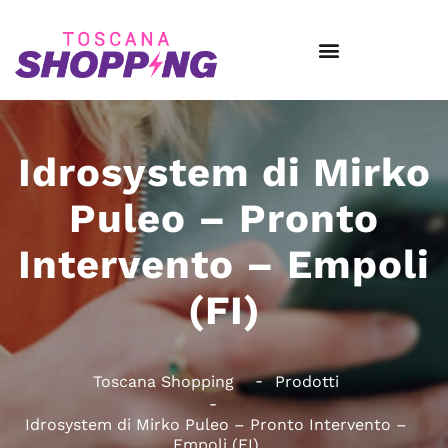
Idrosystem di Mirko
Puleo – Pronto
Intervento – Empoli
(FI)
Toscana Shopping
Prodotti
Idrosystem di Mirko Puleo – Pronto Intervento –
Empoli (FI)