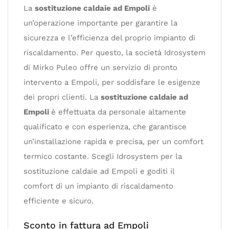
La
sostituzione caldaie ad Empoli
è
un’operazione importante per garantire la
sicurezza e l’efficienza del proprio impianto di
riscaldamento. Per questo, la società Idrosystem
di Mirko Puleo offre un servizio di pronto
intervento a Empoli, per soddisfare le esigenze
dei propri clienti. La
sostituzione caldaie ad
Empoli
è effettuata da personale altamente
qualificato e con esperienza, che garantisce
un’installazione rapida e precisa, per un comfort
termico costante. Scegli Idrosystem per la
sostituzione caldaie ad Empoli e goditi il
comfort di un impianto di riscaldamento
efficiente e sicuro.
Sconto in fattura ad Empoli