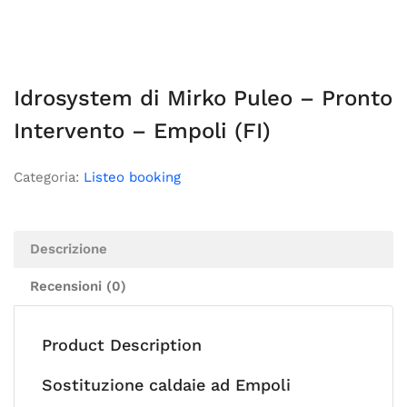
Idrosystem di Mirko Puleo – Pronto
Intervento – Empoli (FI)
Categoria:
Listeo booking
Descrizione
Recensioni (0)
Product Description
Sostituzione caldaie ad Empoli