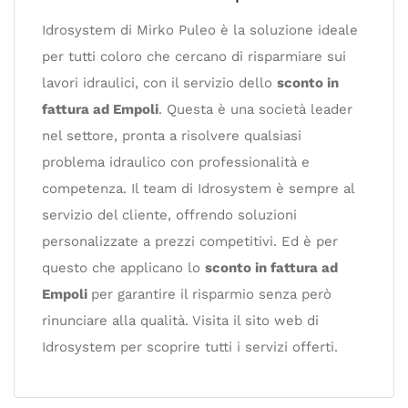
Idrosystem di Mirko Puleo è la soluzione ideale
per tutti coloro che cercano di risparmiare sui
lavori idraulici, con il servizio dello
sconto in
fattura ad Empoli
. Questa è una società leader
nel settore, pronta a risolvere qualsiasi
problema idraulico con professionalità e
competenza. Il team di Idrosystem è sempre al
servizio del cliente, offrendo soluzioni
personalizzate a prezzi competitivi. Ed è per
questo che applicano lo
sconto in fattura ad
Empoli
per garantire il risparmio senza però
rinunciare alla qualità. Visita il sito web di
Idrosystem per scoprire tutti i servizi offerti.