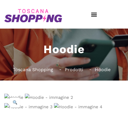
Hoodie
Toscana Shopping
Prodotti
Hoodie