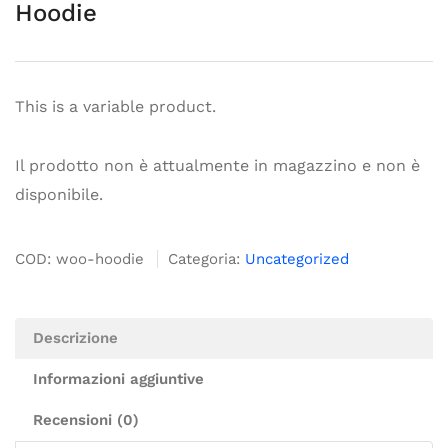
Hoodie
This is a variable product.
Il prodotto non è attualmente in magazzino e non è
disponibile.
COD:
woo-hoodie
Categoria:
Uncategorized
Descrizione
Informazioni aggiuntive
Recensioni (0)