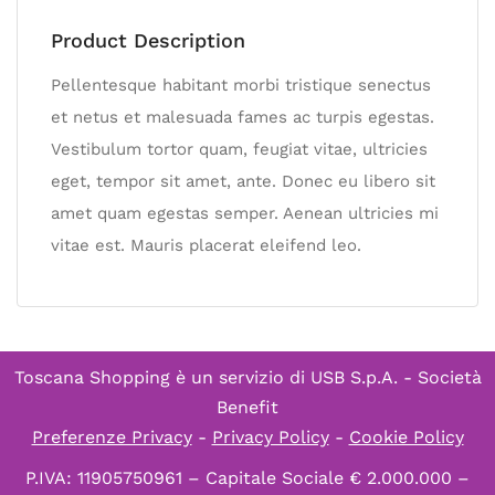
Product Description
Pellentesque habitant morbi tristique senectus
et netus et malesuada fames ac turpis egestas.
Vestibulum tortor quam, feugiat vitae, ultricies
eget, tempor sit amet, ante. Donec eu libero sit
amet quam egestas semper. Aenean ultricies mi
vitae est. Mauris placerat eleifend leo.
Toscana Shopping è un servizio di
USB S.p.A. - Società
Benefit
Preferenze Privacy
-
Privacy Policy
-
Cookie Policy
P.IVA: 11905750961 – Capitale Sociale € 2.000.000 –