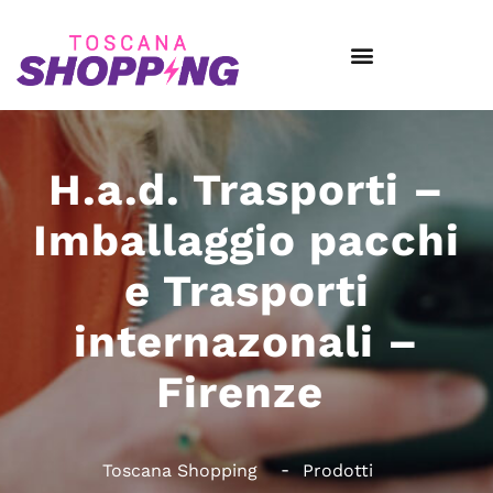
H.a.d. Trasporti –
Imballaggio pacchi
e Trasporti
internazonali –
Firenze
Toscana Shopping
Prodotti