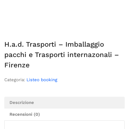
H.a.d. Trasporti – Imballaggio
pacchi e Trasporti internazonali –
Firenze
Categoria:
Listeo booking
Descrizione
Recensioni (0)