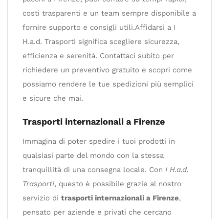
costi trasparenti e un team sempre disponibile a
fornire supporto e consigli utili.Affidarsi a I
H.a.d. Trasporti significa scegliere sicurezza,
efficienza e serenità. Contattaci subito per
richiedere un preventivo gratuito e scopri come
possiamo rendere le tue spedizioni più semplici
e sicure che mai.
Trasporti internazionali a Firenze
Immagina di poter spedire i tuoi prodotti in
qualsiasi parte del mondo con la stessa
tranquillità di una consegna locale. Con
I H.a.d.
Trasporti
, questo è possibile grazie al nostro
servizio di
trasporti internazionali a Firenze
,
pensato per aziende e privati che cercano