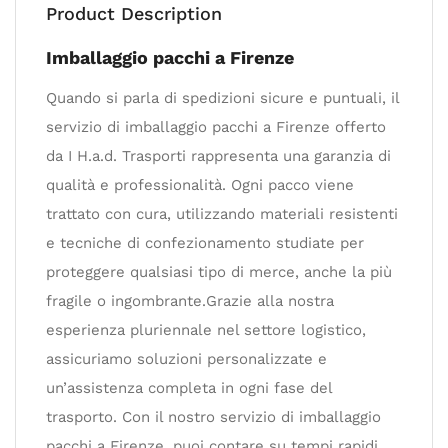
Product Description
Imballaggio pacchi a Firenze
Quando si parla di spedizioni sicure e puntuali, il
servizio di imballaggio pacchi a Firenze offerto
da I H.a.d. Trasporti rappresenta una garanzia di
qualità e professionalità. Ogni pacco viene
trattato con cura, utilizzando materiali resistenti
e tecniche di confezionamento studiate per
proteggere qualsiasi tipo di merce, anche la più
fragile o ingombrante.Grazie alla nostra
esperienza pluriennale nel settore logistico,
assicuriamo soluzioni personalizzate e
un’assistenza completa in ogni fase del
trasporto. Con il nostro servizio di imballaggio
pacchi a Firenze, puoi contare su tempi rapidi,