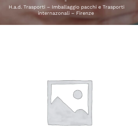
H.a.d. Trasporti – Imballaggio pacchi e Trasporti
internazonali – Firenze