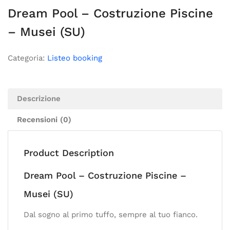
Dream Pool – Costruzione Piscine
– Musei (SU)
Categoria:
Listeo booking
Descrizione
Recensioni (0)
Product Description
Dream Pool – Costruzione Piscine –
Musei (SU)
Dal sogno al primo tuffo, sempre al tuo fianco.