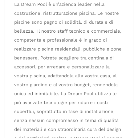
La Dream Pool è un’azienda leader nella
costruzione, ristrutturazione piscina. Le nostre
piscine sono pegno di solidità, di durata e di
bellezza. Il nostro staff tecnico e commerciale,
competente e professionale è in grado di
realizzare piscine residenziali, pubbliche e zone
benessere. Potrete scegliere tra centinaia di
accessori, per arredare e personalizzare la
vostra piscina, adattandola alla vostra casa, al
vostro giardino e al vostro budget, rendendola
unica ed inimitabile. La Dream Pool utilizza le
più avanzate tecnologie per ridurre i costi
superflui, soprattutto in fase di installazione,
senza nessun compromesso in tema di qualità
dei materiali e con straordinaria cura del design