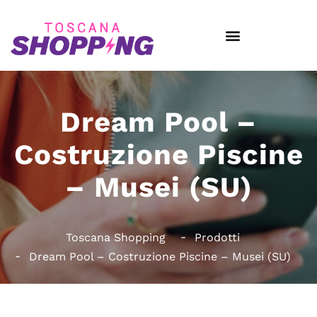
Dream Pool –
Costruzione Piscine
– Musei (SU)
Toscana Shopping
Prodotti
Dream Pool – Costruzione Piscine – Musei (SU)