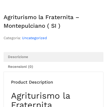
Agriturismo la Fraternita –
Montepulciano ( SI )
Categoria:
Uncategorized
Descrizione
Recensioni (0)
Product Description
Agriturismo la
Fraternita