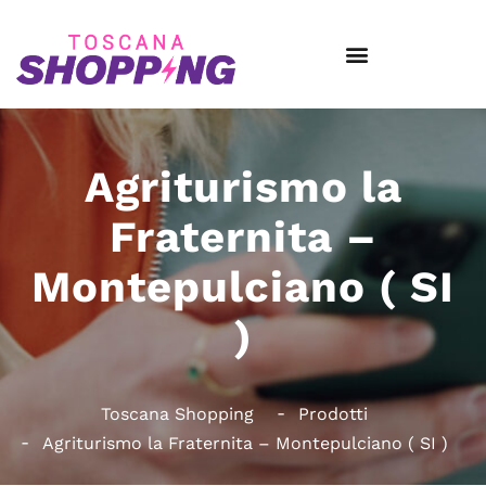
Agriturismo la
Fraternita –
Montepulciano ( SI
)
Toscana Shopping
Prodotti
Agriturismo la Fraternita – Montepulciano ( SI )