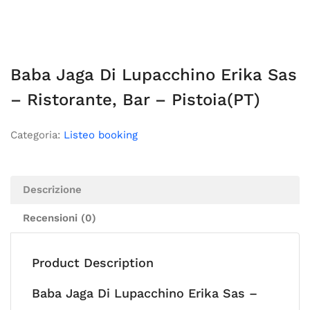
Baba Jaga Di Lupacchino Erika Sas
– Ristorante, Bar – Pistoia(PT)
Categoria:
Listeo booking
Descrizione
Recensioni (0)
Product Description
Baba Jaga Di Lupacchino Erika Sas –