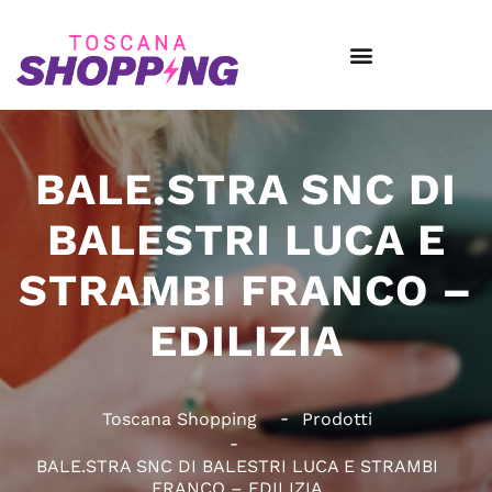
BALE.STRA SNC DI
BALESTRI LUCA E
STRAMBI FRANCO –
EDILIZIA
Toscana Shopping
Prodotti
BALE.STRA SNC DI BALESTRI LUCA E STRAMBI
FRANCO – EDILIZIA