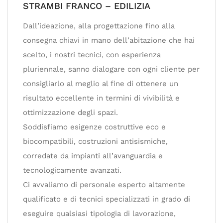
STRAMBI FRANCO – EDILIZIA
Dall’ideazione, alla progettazione fino alla
consegna chiavi in mano dell’abitazione che hai
scelto, i nostri tecnici, con esperienza
pluriennale, sanno dialogare con ogni cliente per
consigliarlo al meglio al fine di ottenere un
risultato eccellente in termini di vivibilità e
ottimizzazione degli spazi.
Soddisfiamo esigenze costruttive eco e
biocompatibili, costruzioni antisismiche,
corredate da impianti all’avanguardia e
tecnologicamente avanzati.
Ci avvaliamo di personale esperto altamente
qualificato e di tecnici specializzati in grado di
eseguire qualsiasi tipologia di lavorazione,