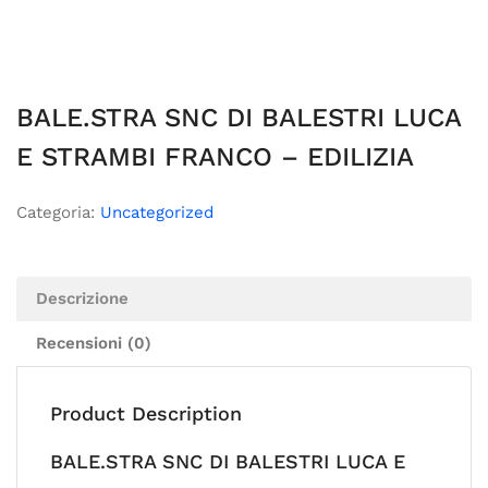
BALE.STRA SNC DI BALESTRI LUCA
E STRAMBI FRANCO – EDILIZIA
Categoria:
Uncategorized
Descrizione
Recensioni (0)
Product Description
BALE.STRA SNC DI BALESTRI LUCA E