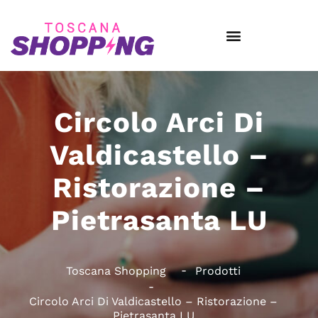
Circolo Arci Di
Valdicastello –
Ristorazione –
Pietrasanta LU
Toscana Shopping
Prodotti
Circolo Arci Di Valdicastello – Ristorazione –
Pietrasanta LU