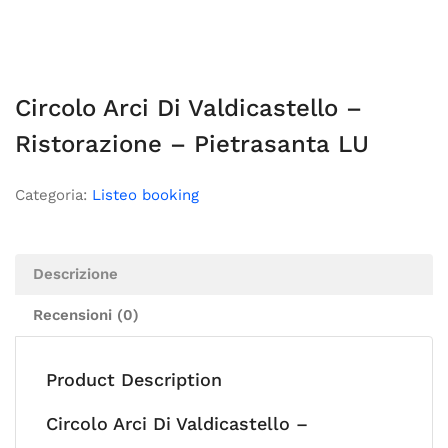
Circolo Arci Di Valdicastello –
Ristorazione – Pietrasanta LU
Categoria:
Listeo booking
Descrizione
Recensioni (0)
Product Description
Circolo Arci Di Valdicastello –