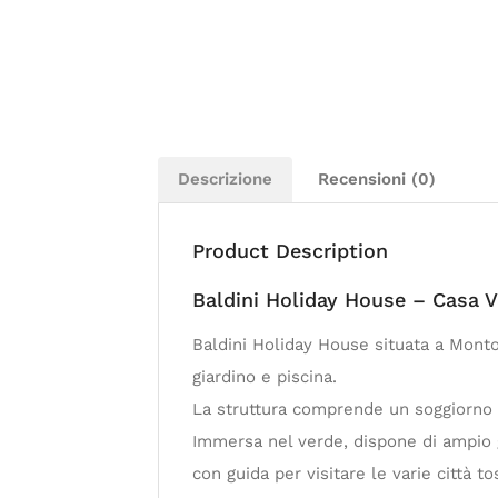
Descrizione
Recensioni (0)
Product Description
Baldini Holiday House – Casa V
Baldini Holiday House situata a Montop
giardino e piscina.
La struttura comprende un soggiorno 
Immersa nel verde, dispone di ampio gi
con guida per visitare le varie città