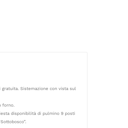
 gratuita. Sistemazione con vista sul
 forno.
esta disponibilità di pulmino 9 posti
“Sottobosco”.