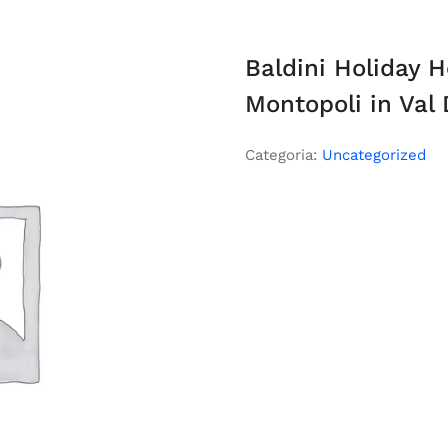
Baldini Holiday 
Montopoli in Val 
Categoria:
Uncategorized