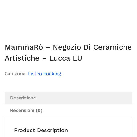
MammaRò – Negozio Di Ceramiche
Artistiche – Lucca LU
Categoria:
Listeo booking
Descrizione
Recensioni (0)
Product Description