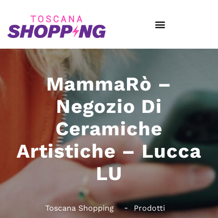
MammaRò –
Negozio Di
Ceramiche
Artistiche – Lucca
LU
Toscana Shopping
Prodotti