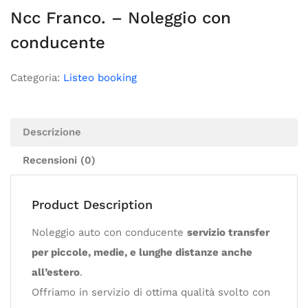
Ncc Franco. – Noleggio con
conducente
Categoria:
Listeo booking
Descrizione
Recensioni (0)
Product Description
Noleggio auto con conducente
servizio transfer
per piccole, medie, e lunghe distanze anche
all’estero
.
Offriamo in servizio di ottima qualità svolto con