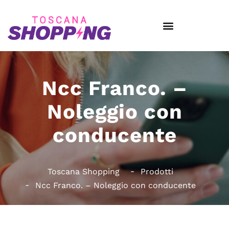
Ncc Franco. –
Noleggio con
conducente
Toscana Shopping
Prodotti
Ncc Franco. – Noleggio con conducente