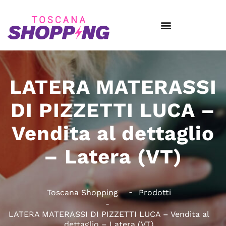
LATERA MATERASSI
DI PIZZETTI LUCA –
Vendita al dettaglio
– Latera (VT)
Toscana Shopping
Prodotti
LATERA MATERASSI DI PIZZETTI LUCA – Vendita al
dettaglio – Latera (VT)