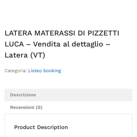
LATERA MATERASSI DI PIZZETTI
LUCA – Vendita al dettaglio –
Latera (VT)
Categoria:
Listeo booking
Descrizione
Recensioni (0)
Product Description