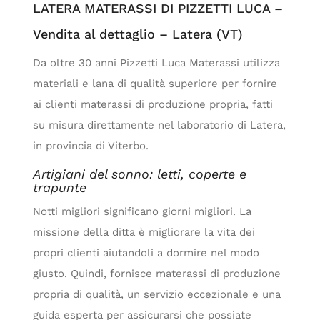
LATERA MATERASSI DI PIZZETTI LUCA –
Vendita al dettaglio – Latera (VT)
Da oltre 30 anni Pizzetti Luca Materassi utilizza
materiali e lana di qualità superiore per fornire
ai clienti materassi di produzione propria, fatti
su misura direttamente nel laboratorio di Latera,
in provincia di Viterbo.
Artigiani del sonno: letti, coperte e
trapunte
Notti migliori significano giorni migliori. La
missione della ditta è migliorare la vita dei
propri clienti aiutandoli a dormire nel modo
giusto. Quindi, fornisce materassi di produzione
propria di qualità, un servizio eccezionale e una
guida esperta per assicurarsi che possiate