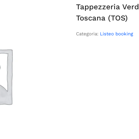
Tappezzeria Verd
Toscana (TOS)
Categoria:
Listeo booking