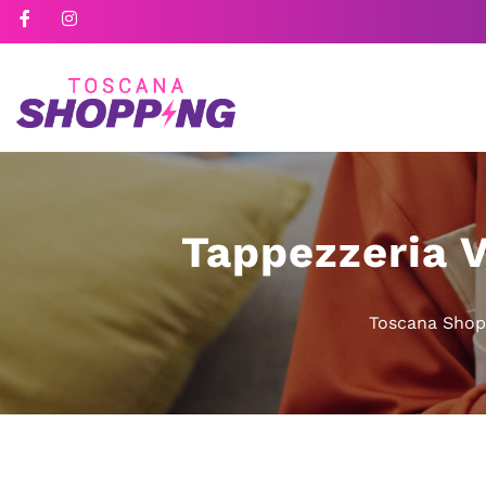
Tappezzeria V
Toscana Shop