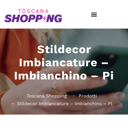
Stildecor
Imbiancature –
Imbianchino – Pi
Toscana Shopping
Prodotti
Stildecor Imbiancature – Imbianchino – Pi