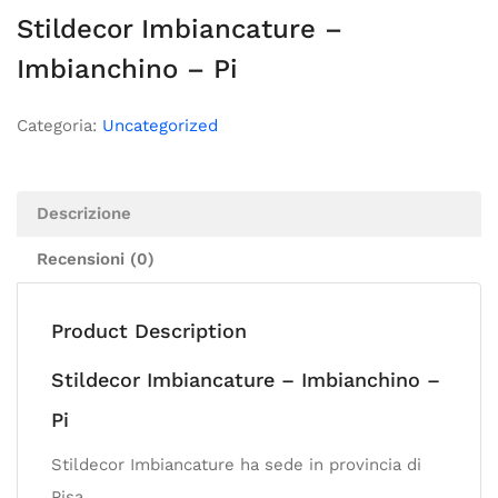
Stildecor Imbiancature –
Imbianchino – Pi
Categoria:
Uncategorized
Descrizione
Recensioni (0)
Product Description
Stildecor Imbiancature – Imbianchino –
Pi
Stildecor Imbiancature ha sede in provincia di
Pisa.