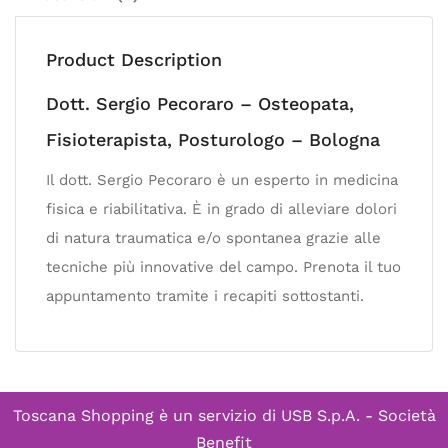
Product Description
Dott. Sergio Pecoraro – Osteopata,
Fisioterapista, Posturologo – Bologna
Il dott. Sergio Pecoraro è un esperto in medicina
fisica e riabilitativa. È in grado di alleviare dolori
di natura traumatica e/o spontanea grazie alle
tecniche più innovative del campo. Prenota il tuo
appuntamento tramite i recapiti sottostanti.
Toscana Shopping è un servizio di
USB S.p.A. - Società
Benefit