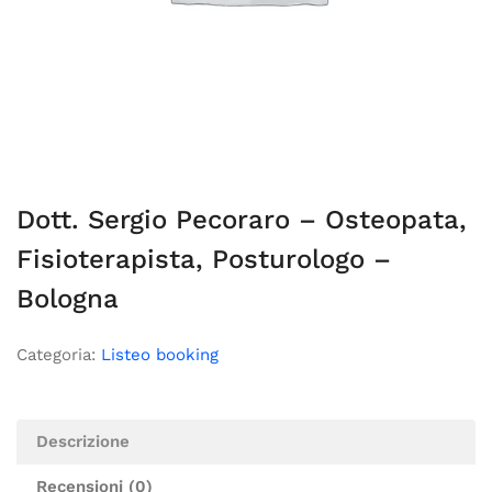
Dott. Sergio Pecoraro – Osteopata,
Fisioterapista, Posturologo –
Bologna
Categoria:
Listeo booking
Descrizione
Recensioni (0)