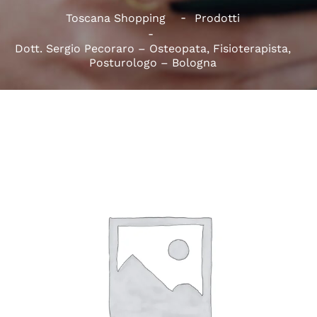
Toscana Shopping
Prodotti
Dott. Sergio Pecoraro – Osteopata, Fisioterapista,
Posturologo – Bologna