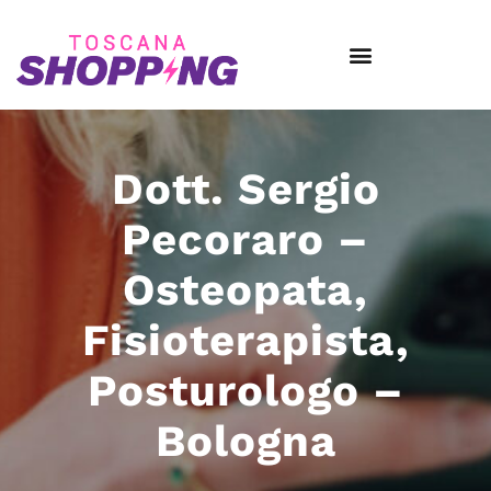
Dott. Sergio
Pecoraro –
Osteopata,
Fisioterapista,
Posturologo –
Bologna