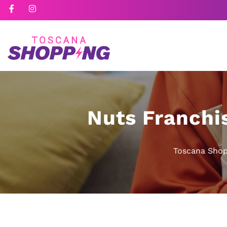
Nuts Franchi
Toscana Shop