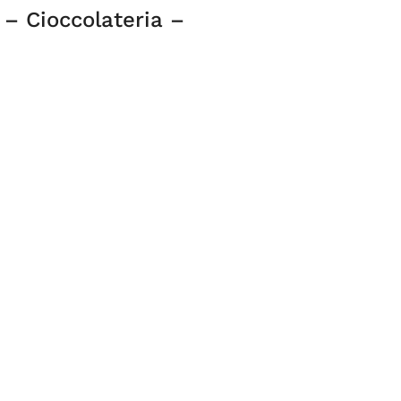
 – Cioccolateria –