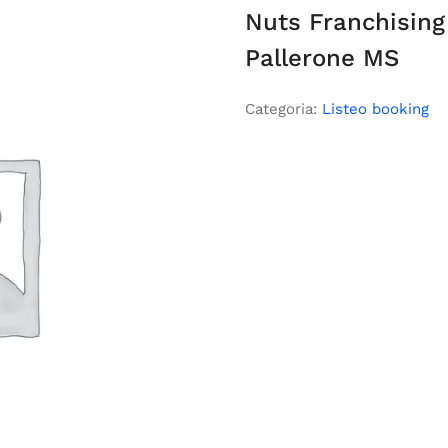
Nuts Franchising
Pallerone MS
Categoria:
Listeo booking