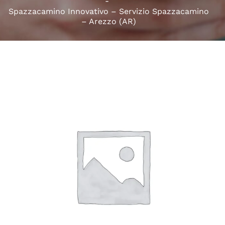
Spazzacamino Innovativo – Servizio Spazzacamino
– Arezzo (AR)