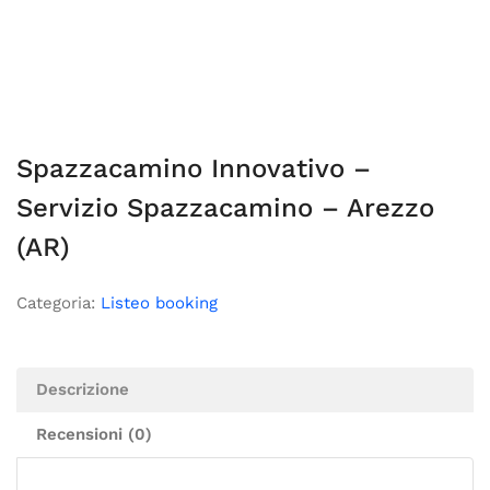
Spazzacamino Innovativo –
Servizio Spazzacamino – Arezzo
(AR)
Categoria:
Listeo booking
Descrizione
Recensioni (0)