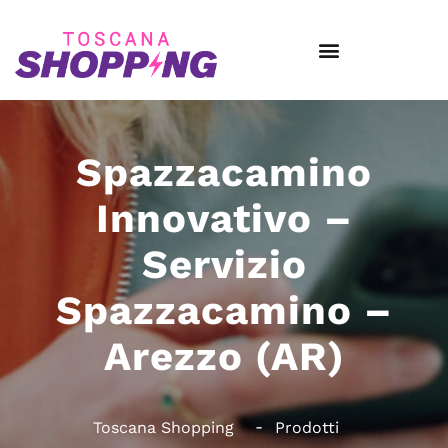
Spazzacamino
Innovativo –
Servizio
Spazzacamino –
Arezzo (AR)
Toscana Shopping
Prodotti