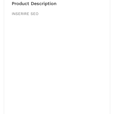
Product Description
INSERIRE SEO