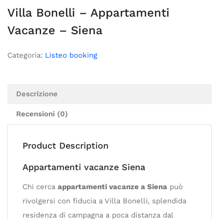
Villa Bonelli – Appartamenti
Vacanze – Siena
Categoria:
Listeo booking
Descrizione
Recensioni (0)
Product Description
Appartamenti vacanze Siena
Chi cerca
appartamenti vacanze a Siena
può
rivolgersi con fiducia a Villa Bonelli, splendida
residenza di campagna a poca distanza dal