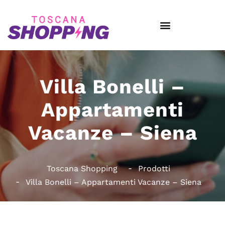
Villa Bonelli –
Appartamenti
Vacanze – Siena
Toscana Shopping
Prodotti
Villa Bonelli – Appartamenti Vacanze – Siena