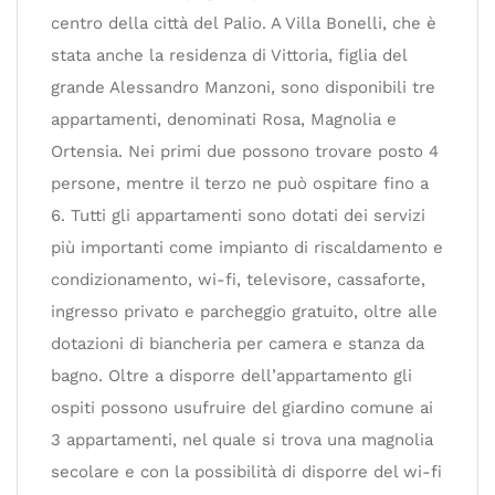
centro della città del Palio. A Villa Bonelli, che è
stata anche la residenza di Vittoria, figlia del
grande Alessandro Manzoni, sono disponibili tre
appartamenti, denominati Rosa, Magnolia e
Ortensia. Nei primi due possono trovare posto 4
persone, mentre il terzo ne può ospitare fino a
6. Tutti gli appartamenti sono dotati dei servizi
più importanti come impianto di riscaldamento e
condizionamento, wi-fi, televisore, cassaforte,
ingresso privato e parcheggio gratuito, oltre alle
dotazioni di biancheria per camera e stanza da
bagno. Oltre a disporre dell’appartamento gli
ospiti possono usufruire del giardino comune ai
3 appartamenti, nel quale si trova una magnolia
secolare e con la possibilità di disporre del wi-fi