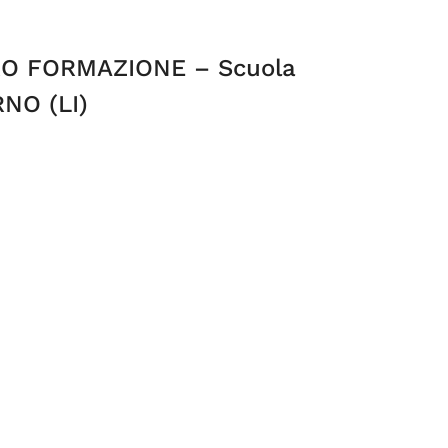
O FORMAZIONE – Scuola
NO (LI)