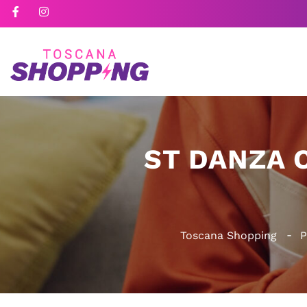
ST DANZA 
Toscana Shopping
P