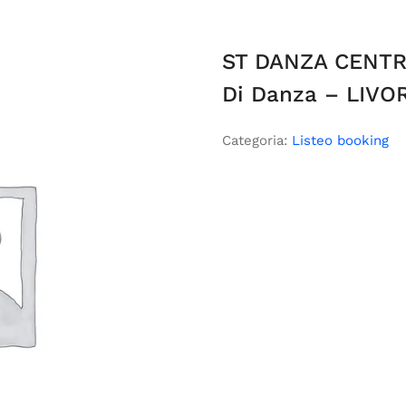
ST DANZA CENTR
Di Danza – LIVOR
Categoria:
Listeo booking