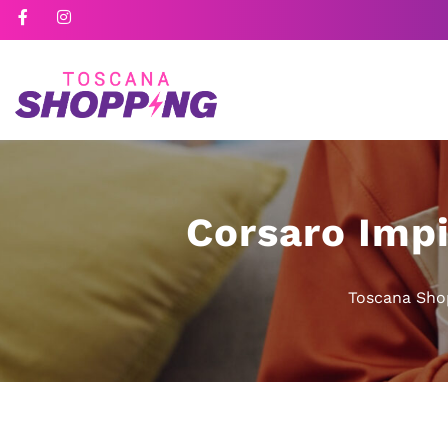
Corsaro Impi
Toscana Sho