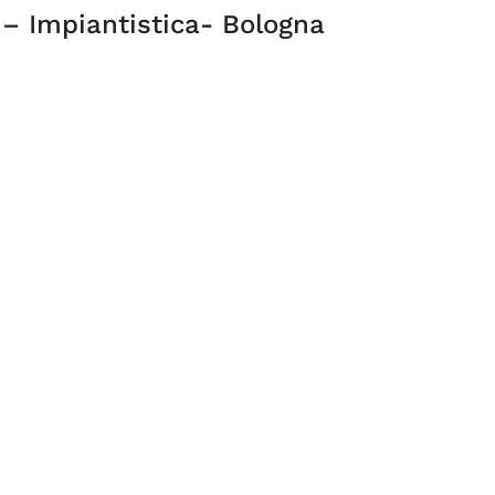
 – Impiantistica- Bologna