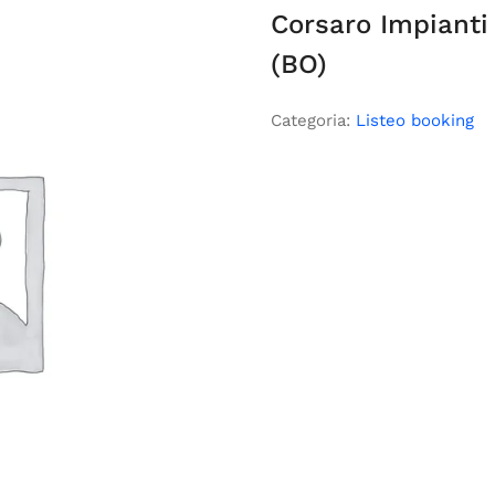
Corsaro Impianti
(BO)
Categoria:
Listeo booking