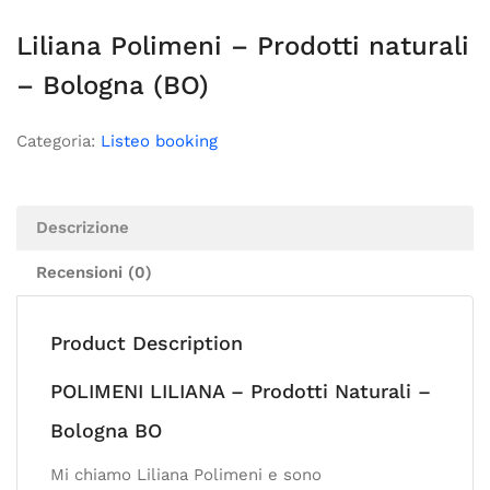
Liliana Polimeni – Prodotti naturali
– Bologna (BO)
Categoria:
Listeo booking
Descrizione
Recensioni (0)
Product Description
POLIMENI LILIANA – Prodotti Naturali –
Bologna BO
Mi chiamo Liliana Polimeni e sono