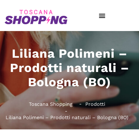
Liliana Polimeni –
Prodotti naturali –
Bologna (BO)
Toscana Shopping
Prodotti
Liliana Polimeni – Prodotti naturali – Bologna (BO)