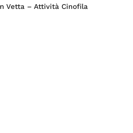
 Vetta – Attività Cinofila