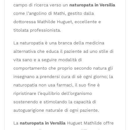
campo di ricerca verso un
naturopata in Versilia
come l’angolino di Mathi, gestito dalla
dottoressa Mathilde Huguet, eccellente e
titolata professionista.
La naturopatia è una branca della medicina
alternativa che educa il paziente ad uno stile di
vita sano e a seguire modalità di
comportamento che proprio secondo natura gli
insegnano a prendersi cura di sé ogni giorno; la
naturopatia non usa farmaci, il suo fine è
ripristinare l’equilibrio dell’organismo
sostenendo e stimolando la capacità di
autoguarigione naturale di ogni paziente.
La
naturopata in Versilia
Huguet Mathilde offre