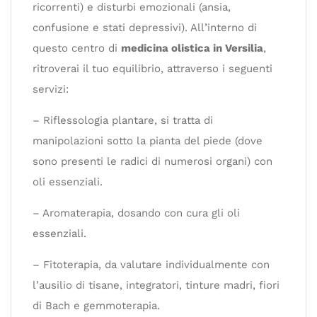
ricorrenti) e disturbi emozionali (ansia,
confusione e stati depressivi). All’interno di
questo centro di
medicina olistica in Versilia
,
ritroverai il tuo equilibrio, attraverso i seguenti
servizi:
– Riflessologia plantare, si tratta di
manipolazioni sotto la pianta del piede (dove
sono presenti le radici di numerosi organi) con
oli essenziali.
– Aromaterapia, dosando con cura gli oli
essenziali.
– Fitoterapia, da valutare individualmente con
l’ausilio di tisane, integratori, tinture madri, fiori
di Bach e gemmoterapia.