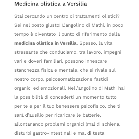
Medicina olistica a Versilia
Stai cercando un centro di trattamenti olistici?
Sei nel posto giusto! L’angolino di Mathi, in poco
tempo è diventato il punto di riferimento della
medicina olistica in Versilia
. Spesso, la vita
stressante che conduciamo, tra lavoro, impegni
vari e doveri familiari, possono innescare
stanchezza fisica e mentale, che si rivale sul
nostro corpo, psicosomatizzazione fastidi
organici ed emozionali. Nell’angolino di Mathi hai
la possibilità di concederti un momento tutto
per te e per il tuo benessere psicofisico, che ti
sarà d’ausilio per ricaricare le batterie,
allontanando problemi organici (mal di schiena,
disturbi gastro-intestinali e mal di testa