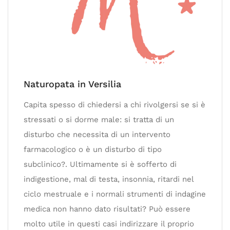
Naturopata in Versilia
Capita spesso di chiedersi a chi rivolgersi se si è
stressati o si dorme male: si tratta di un
disturbo che necessita di un intervento
farmacologico o è un disturbo di tipo
subclinico?. Ultimamente si è sofferto di
indigestione, mal di testa, insonnia, ritardi nel
ciclo mestruale e i normali strumenti di indagine
medica non hanno dato risultati? Può essere
molto utile in questi casi indirizzare il proprio