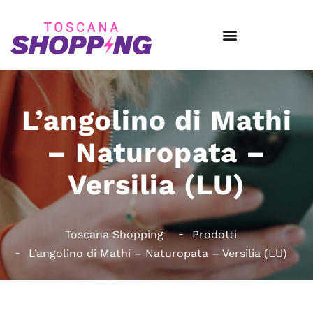
L’angolino di Mathi
– Naturopata –
Versilia (LU)
Toscana Shopping
Prodotti
L’angolino di Mathi – Naturopata – Versilia (LU)