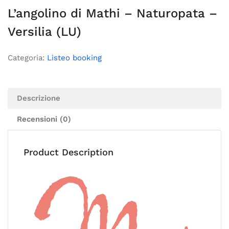
L’angolino di Mathi – Naturopata –
Versilia (LU)
Categoria:
Listeo booking
Descrizione
Recensioni (0)
Product Description