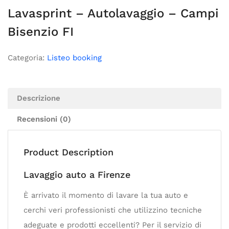
Lavasprint – Autolavaggio – Campi
Bisenzio FI
Categoria:
Listeo booking
Descrizione
Recensioni (0)
Product Description
Lavaggio auto a Firenze
È arrivato il momento di lavare la tua auto e
cerchi veri professionisti che utilizzino tecniche
adeguate e prodotti eccellenti? Per il servizio di