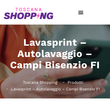
Lavasprint –
Autolavaggio –
Campi Bisenzio FI
Toscana Shopping
Prodotti
Lavasprint – Autolavaggio – Campi Bisenzio FI