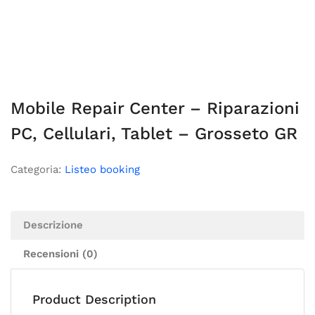
Mobile Repair Center – Riparazioni
PC, Cellulari, Tablet – Grosseto GR
Categoria:
Listeo booking
Descrizione
Recensioni (0)
Product Description