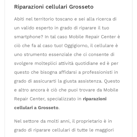
Riparazioni cellulari Grosseto
Abiti nel territorio toscano e sei alla ricerca di
un valido esperto in grado di riparare il tuo
smartphone? In tal caso Mobile Repair Center è
ciò che fa al caso tuo! Oggigiorno, il cellulare è
uno strumento essenziale che ci consente di
svolgere molteplici attività quotidiane ed è per
questo che bisogna affidarsi a professionisti in
grado di assicurarti la giusta assistenza. Questo
e altro ancora è ciò che puoi trovare da Mobile
Repair Center, specializzato in
riparazioni
cellulari a Grosseto
.
Nel settore da molti anni, il proprietario è in
grado di riparare cellulari di tutte le maggiori