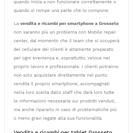
quando inizia a non funzionare correttamente o
quando si rompe una parte che lo compone.
La
vendita e ricambi per smartphone a Grosseto
non saranno più un problema con Mobile repair
center, dal momento che il team che si occuperà
del cellulare dei clienti è altamente preparato
per ogni evenienza e, soprattutto, veloce nel
proprio lavoro e professionale. I clienti potranno
non solo acquistare direttamente nel punto
vendita il proprio smartphone, accompagnati
nella loro scelta dallo staff che darà loro tutte
le informazioni necessarie sui prodotti venduti,
ma anche ripararlo in caso di problematiche più
o meno gravi legate alla sua funzionalità.
Vendita e ricambi per tablet Grosseto