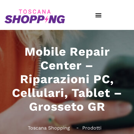
Mobile Repair
Center –
Riparazioni PC,
Cellulari, Tablet –
Grosseto GR
Toscana Shopping
Prodotti