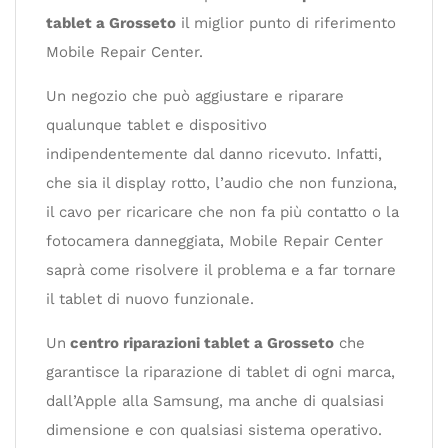
tablet a Grosseto
il miglior punto di riferimento
Mobile Repair Center.
Un negozio che può aggiustare e riparare
qualunque tablet e dispositivo
indipendentemente dal danno ricevuto. Infatti,
che sia il display rotto, l’audio che non funziona,
il cavo per ricaricare che non fa più contatto o la
fotocamera danneggiata, Mobile Repair Center
saprà come risolvere il problema e a far tornare
il tablet di nuovo funzionale.
Un
centro riparazioni tablet a Grosseto
che
garantisce la riparazione di tablet di ogni marca,
dall’Apple alla Samsung, ma anche di qualsiasi
dimensione e con qualsiasi sistema operativo.