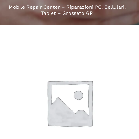
Mobile Repair Center – Riparazioni PC, Cellulari,
Tablet – Grosseto GR