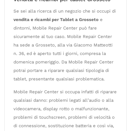
Se sei alla ricerca di un negozio che si occupi di
vendita e ricambi per Tablet a Grosseto
e
dintorni, Mobile Repair Center può fare
sicuramente al tuo caso. Mobile Repair Center
ha sede a Grosseto, alla via Giacomo Matteotti
n. 36, ed è aperto tutti i giorni, compresa la
domenica pomeriggio. Da Mobile Repair Center
potrai portare a riparare qualsiasi tipologia di
tablet, presentante qualsiasi problematica.
Mobile Repair Center si occupa infatti di riparare
qualsiasi danno: problemi legati all’audio o alla
videocamera, display rotto o malfunzionante,
problemi di touchscreen, problemi di velocità o
di connessione, sostituzione batteria e così via,