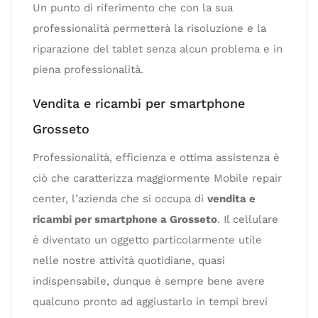
Un punto di riferimento che con la sua
professionalità permetterà la risoluzione e la
riparazione del tablet senza alcun problema e in
piena professionalità.
Vendita e ricambi per smartphone
Grosseto
Professionalità, efficienza e ottima assistenza è
ciò che caratterizza maggiormente Mobile repair
center, l’azienda che si occupa di
vendita e
ricambi per smartphone a Grosseto
. Il cellulare
è diventato un oggetto particolarmente utile
nelle nostre attività quotidiane, quasi
indispensabile, dunque è sempre bene avere
qualcuno pronto ad aggiustarlo in tempi brevi