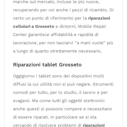
marche sul mercato, incluse le più nuove,
recuperando per voi anche i pezzi di ricambio. Di
certo un punto di riferimento per la
riparazioni
cellulari a Grosseto
e dintorni, Mobile Repair
Center garantisce affidabilità e rapidità di
lavorazione, per non lasciarvi ‘’a mani vuote’’ più
a lungo di quanto strettamente necessario.
Riparazioni tablet Grosseto
Oggigiorno i tablet sono dei dispositivi molti
diffusi la cui utilità non si può negare. Strumenti
comodi per tutto, per lo studio, il lavoro e per
svagarsi. Ma come tutti gli oggetti elettronici
anche questi si possono rompere e necessitano
di essere riparati. In particolare se si sta
cercando di risolvere problemi di
riparazioni