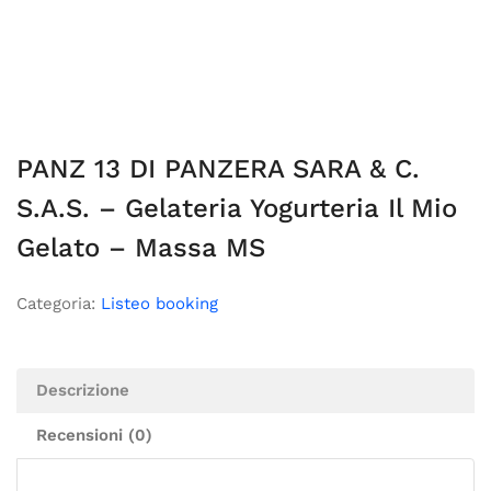
PANZ 13 DI PANZERA SARA & C.
S.A.S. – Gelateria Yogurteria Il Mio
Gelato – Massa MS
Categoria:
Listeo booking
Descrizione
Recensioni (0)