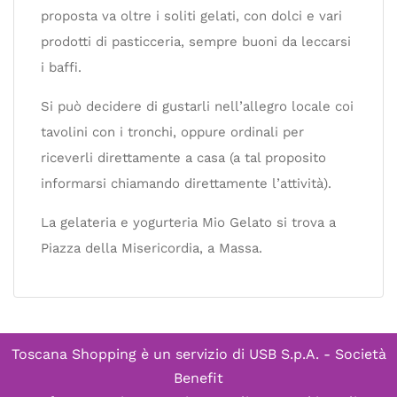
proposta va oltre i soliti gelati, con dolci e vari
prodotti di pasticceria, sempre buoni da leccarsi
i baffi.
Si può decidere di gustarli nell’allegro locale coi
tavolini con i tronchi, oppure ordinali per
riceverli direttamente a casa (a tal proposito
informarsi chiamando direttamente l’attività).
La gelateria e yogurteria Mio Gelato si trova a
Piazza della Misericordia, a Massa.
Toscana Shopping è un servizio di
USB S.p.A. - Società
Benefit