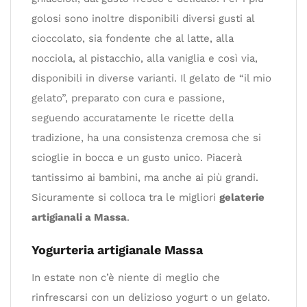
golosi sono inoltre disponibili diversi gusti al
cioccolato, sia fondente che al latte, alla
nocciola, al pistacchio, alla vaniglia e così via,
disponibili in diverse varianti. Il gelato de “il mio
gelato”, preparato con cura e passione,
seguendo accuratamente le ricette della
tradizione, ha una consistenza cremosa che si
scioglie in bocca e un gusto unico. Piacerà
tantissimo ai bambini, ma anche ai più grandi.
Sicuramente si colloca tra le migliori
gelaterie
artigianali a Massa
.
Yogurteria artigianale Massa
In estate non c’è niente di meglio che
rinfrescarsi con un delizioso yogurt o un gelato.