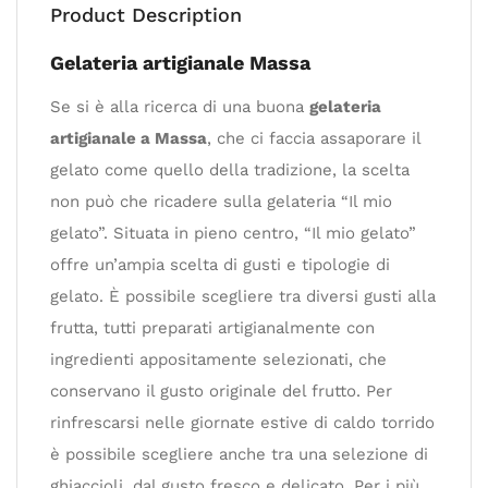
Product Description
Gelateria artigianale Massa
Se si è alla ricerca di una buona
gelateria
artigianale a Massa
, che ci faccia assaporare il
gelato come quello della tradizione, la scelta
non può che ricadere sulla gelateria “Il mio
gelato”. Situata in pieno centro, “Il mio gelato”
offre un’ampia scelta di gusti e tipologie di
gelato. È possibile scegliere tra diversi gusti alla
frutta, tutti preparati artigianalmente con
ingredienti appositamente selezionati, che
conservano il gusto originale del frutto. Per
rinfrescarsi nelle giornate estive di caldo torrido
è possibile scegliere anche tra una selezione di
ghiaccioli, dal gusto fresco e delicato. Per i più