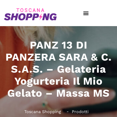
PANZ 13 DI
PANZERA SARA & C.
S.A.S. – Gelateria
Yogurteria Il Mio
Gelato – Massa MS
Toscana Shopping
Prodotti