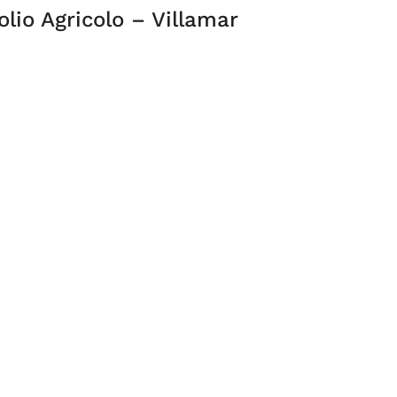
lio Agricolo – Villamar