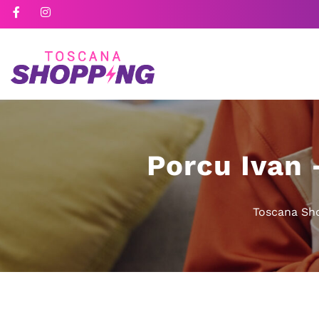
Porcu Ivan 
Toscana Sh