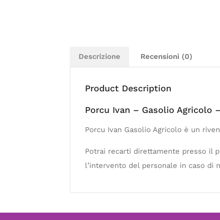
Descrizione
Recensioni (0)
Product Description
Porcu Ivan – Gasolio Agricolo 
Porcu Ivan Gasolio Agricolo è un rive
Potrai recarti direttamente presso il
l’intervento del personale in caso di 