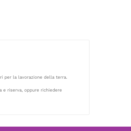
i per la lavorazione della terra.
a e riserva, oppure richiedere