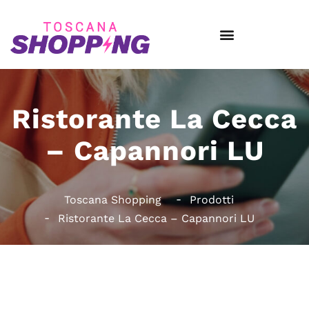
Ristorante La Cecca
– Capannori LU
Toscana Shopping
Prodotti
Ristorante La Cecca – Capannori LU