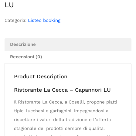
LU
Categoria:
Listeo booking
Descrizione
Recensioni (0)
Product Description
Ristorante La Cecca – Capannori LU
Il Ristorante La Cecca, a Coselli, propone piatti
tipici lucchesi e garfagnini, impegnandosi a
rispettare i valori della tradizione e l’offerta
stagionale dei prodotti sempre di qualità.