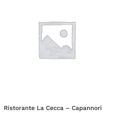
Ristorante La Cecca – Capannori