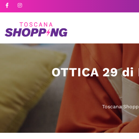
OTTICA 29 di
Toscana Shopp