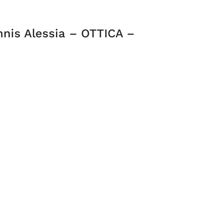
nis Alessia – OTTICA –