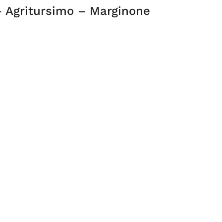
 Agritursimo – Marginone