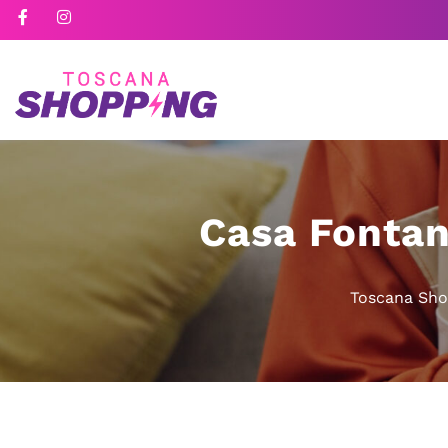
Casa Fontan
Toscana Sho