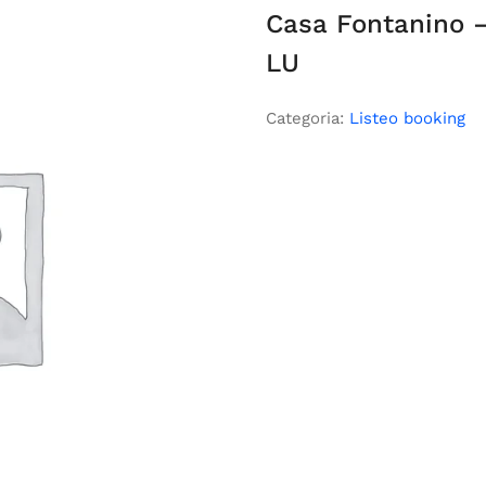
Casa Fontanino –
LU
Categoria:
Listeo booking