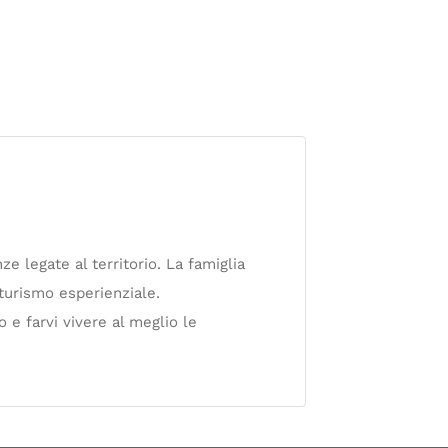
 legate al territorio. La famiglia
 turismo esperienziale.
o e farvi vivere al meglio le