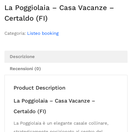
La Poggiolaia – Casa Vacanze –
Certaldo (FI)
Categoria:
Listeo booking
Descrizione
Recensioni (0)
Product Description
La Poggiolaia – Casa Vacanze –
Certaldo (FI)
La Poggiolaia è un elegante casale collinare,
strategicamente posizionato al centro del