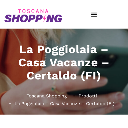
La Poggiolaia –
Casa Vacanze –
Certaldo (FI)
Toscana Shopping
Prodotti
La Poggiolaia – Casa Vacanze – Certaldo (FI)