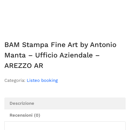
BAM Stampa Fine Art by Antonio
Manta – Ufficio Aziendale –
AREZZO AR
Categoria:
Listeo booking
Descrizione
Recensioni (0)