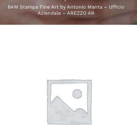
BAM Stampa Fine Art by Antonio Manta – Ufficio
Aziendale – AREZZO AR