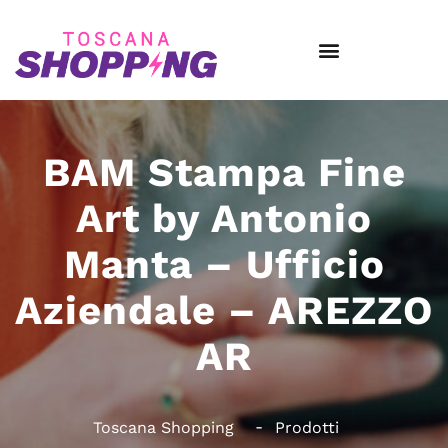
BAM Stampa Fine
Art by Antonio
Manta – Ufficio
Aziendale – AREZZO
AR
Toscana Shopping
Prodotti