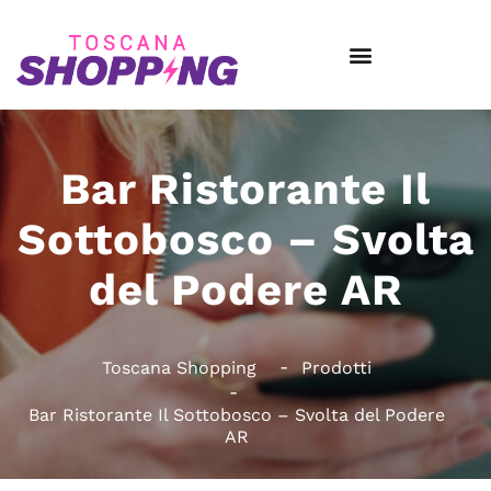
Bar Ristorante Il
Sottobosco – Svolta
del Podere AR
Toscana Shopping
Prodotti
Bar Ristorante Il Sottobosco – Svolta del Podere
AR