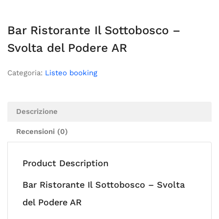
Bar Ristorante Il Sottobosco –
Svolta del Podere AR
Categoria:
Listeo booking
Descrizione
Recensioni (0)
Product Description
Bar Ristorante Il Sottobosco – Svolta
del Podere AR