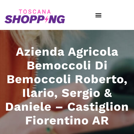
Azienda Agricola
Bemoccoli Di
Bemoccoli Roberto,
Ilario, Sergio &
Daniele – Castiglion
Fiorentino AR