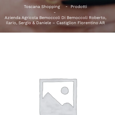
Toscana Shopping
Prodotti
Azienda Agricola Bemoccoli Di Bemoccoli Roberto,
Ilario, Sergio & Daniele – Castiglion Fiorentino AR