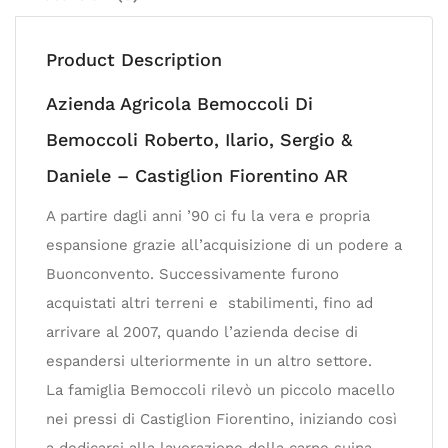
Product Description
Azienda Agricola Bemoccoli Di
Bemoccoli Roberto, Ilario, Sergio &
Daniele – Castiglion Fiorentino AR
A partire dagli anni ’90 ci fu la vera e propria
espansione grazie all’acquisizione di un podere a
Buonconvento. Successivamente furono
acquistati altri terreni e stabilimenti, fino ad
arrivare al 2007, quando l’azienda decise di
espandersi ulteriormente in un altro settore.
La famiglia Bemoccoli rilevò un piccolo macello
nei pressi di Castiglion Fiorentino, iniziando così