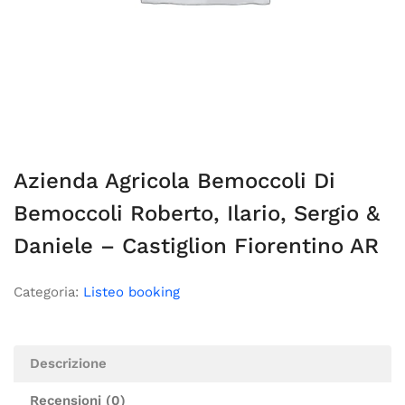
Azienda Agricola Bemoccoli Di
Bemoccoli Roberto, Ilario, Sergio &
Daniele – Castiglion Fiorentino AR
Categoria:
Listeo booking
Descrizione
Recensioni (0)