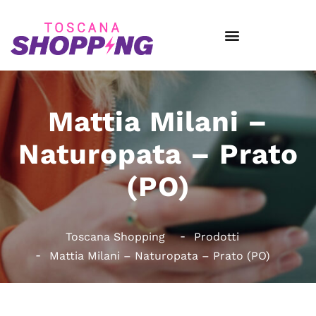
Mattia Milani –
Naturopata – Prato
(PO)
Toscana Shopping
Prodotti
Mattia Milani – Naturopata – Prato (PO)