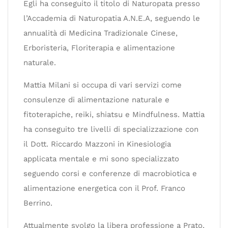
Egli ha conseguito il titolo di Naturopata presso
l’Accademia di Naturopatia A.N.E.A, seguendo le
annualità di Medicina Tradizionale Cinese,
Erboristeria, Floriterapia e alimentazione
naturale.
Mattia Milani si occupa di vari servizi come
consulenze di alimentazione naturale e
fitoterapiche, reiki, shiatsu e Mindfulness. Mattia
ha conseguito tre livelli di specializzazione con
il Dott. Riccardo Mazzoni in Kinesiologia
applicata mentale e mi sono specializzato
seguendo corsi e conferenze di macrobiotica e
alimentazione energetica con il Prof. Franco
Berrino.
Attualmente svolgo la libera professione a Prato,