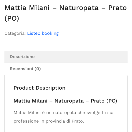
Mattia Milani – Naturopata – Prato
(PO)
Categoria:
Listeo booking
Descrizione
Recensioni (0)
Product Description
Mattia Milani – Naturopata – Prato (PO)
Mattia Milani è un naturopata che svolge la sua
professione in provincia di Prato.