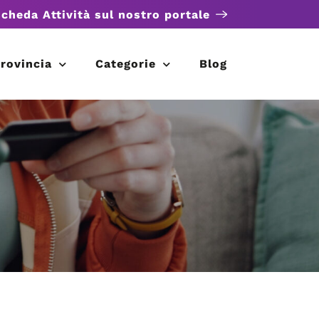
scheda Attività sul nostro portale
rovincia
Categorie
Blog