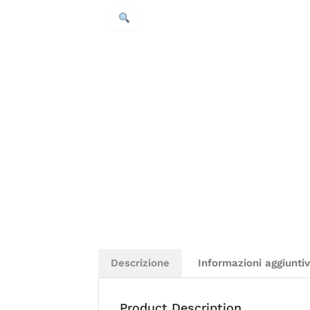
Descrizione
Informazioni aggiunti
Product Description