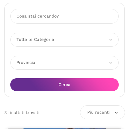
Tutte le Categorie
Provincia
Cerca
Più recenti
3
risultati
trovati