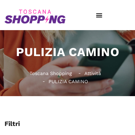
PULIZIA CAMINO
Toscana Shopping
Attività
PULIZIA CAMINO
Filtri