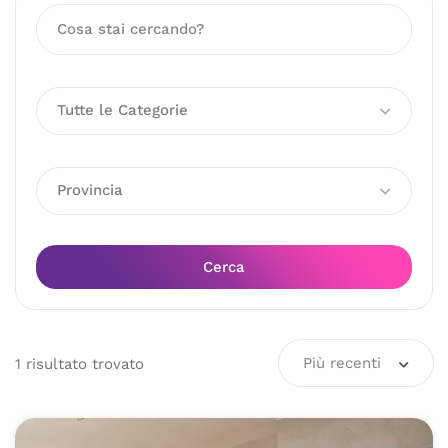
Tutte le Categorie
Provincia
Cerca
Più recenti
1
risultato
trovato