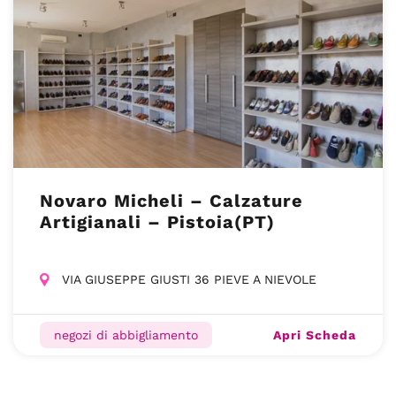
Novaro Micheli – Calzature
Artigianali – Pistoia(PT)
VIA GIUSEPPE GIUSTI 36 PIEVE A NIEVOLE
Apri Scheda
negozi di abbigliamento