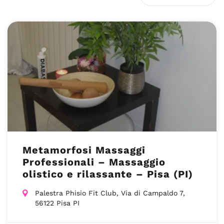
Metamorfosi Massaggi
Professionali – Massaggio
olistico e rilassante – Pisa (PI)
Palestra Phisio Fit Club, Via di Campaldo 7,
56122 Pisa PI