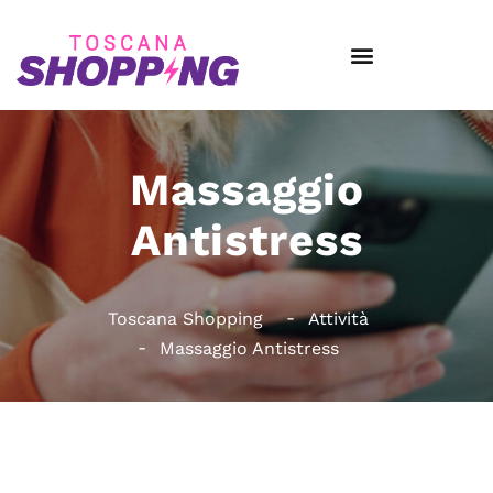
Massaggio
Antistress
Toscana Shopping
Attività
Massaggio Antistress