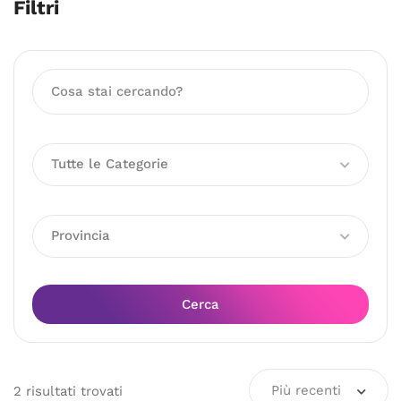
Filtri
Tutte le Categorie
Provincia
Cerca
Più recenti
2
risultati
trovati