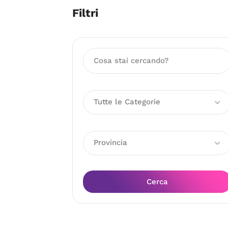
Filtri
Tutte le Categorie
Provincia
Cerca