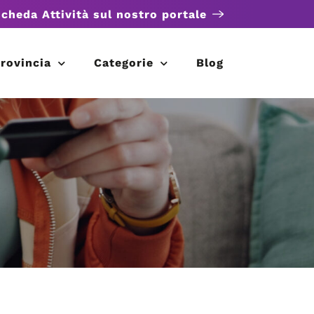
scheda Attività sul nostro portale
rovincia
Categorie
Blog