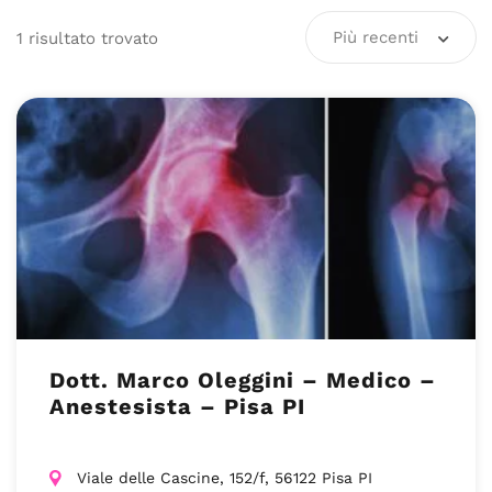
Più recenti
1
risultato
trovato
Dott. Marco Oleggini – Medico –
Anestesista – Pisa PI
Viale delle Cascine, 152/f, 56122 Pisa PI