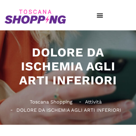
DOLORE DA
ISCHEMIA AGLI
ARTI INFERIORI
Toscana Shopping
Attività
DOLORE DA ISCHEMIA AGLI ARTI INFERIORI