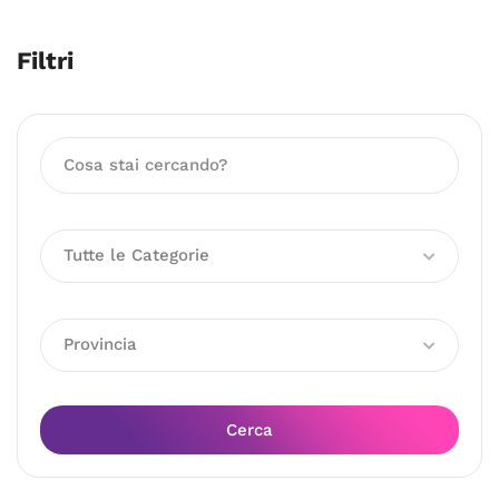
Filtri
Tutte le Categorie
Provincia
Cerca