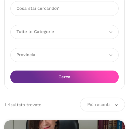
Tutte le Categorie
Provincia
Cerca
Più recenti
1
risultato
trovato