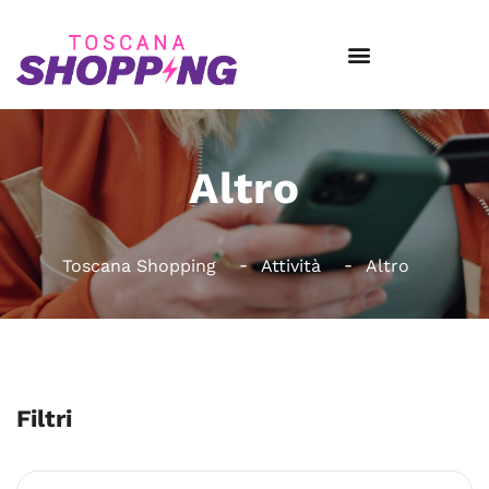
Altro
Toscana Shopping
Attività
Altro
Filtri