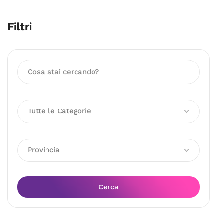
Filtri
Tutte le Categorie
Provincia
Cerca