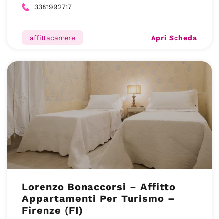
3381992717
Apri Scheda
affittacamere
Lorenzo Bonaccorsi – Affitto
Appartamenti Per Turismo –
Firenze (FI)