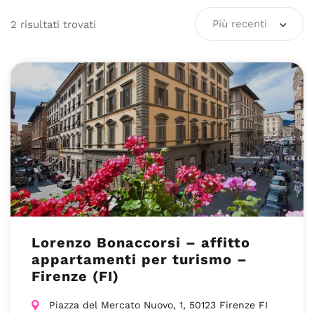
Più recenti
2
risultati
trovati
Lorenzo Bonaccorsi – affitto
appartamenti per turismo –
Firenze (FI)
Piazza del Mercato Nuovo, 1, 50123 Firenze FI