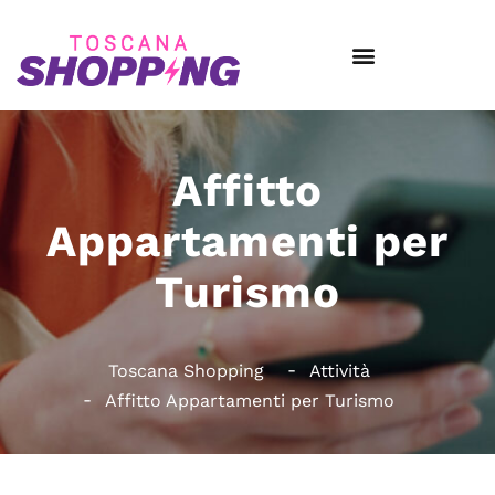
Affitto
Appartamenti per
Turismo
Toscana Shopping
Attività
Affitto Appartamenti per Turismo