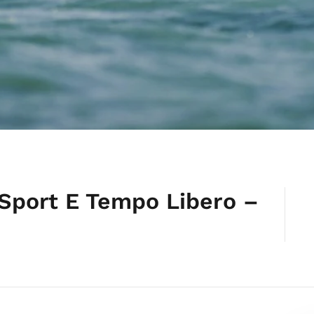
 Sport E Tempo Libero –