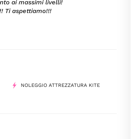
to ai massimi livelli!
! Ti aspettiamo!!!
NOLEGGIO ATTREZZATURA KITE