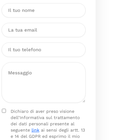
Dichiaro di aver preso visione
dell’Informativa sul trattamento
dei dati personali presente al
seguente
link
ai sensi degli artt. 13
e 14 del GDPR ed esprimo il mio