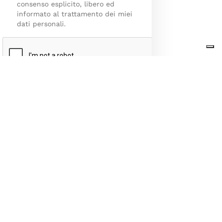
consenso esplicito, libero ed
informato al trattamento dei miei
dati personali.