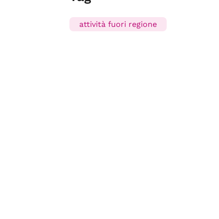
attività fuori regione